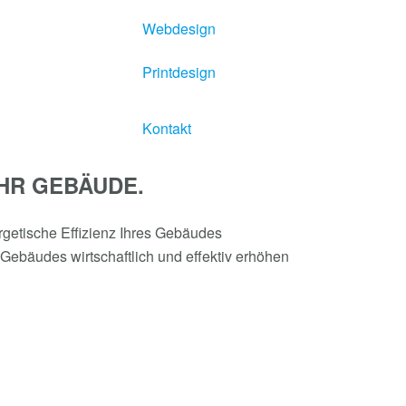
Webdesign
Printdesign
Kontakt
HR GEBÄUDE.
ergetische Effizienz Ihres Gebäudes
Gebäudes wirtschaftlich und effektiv erhöhen