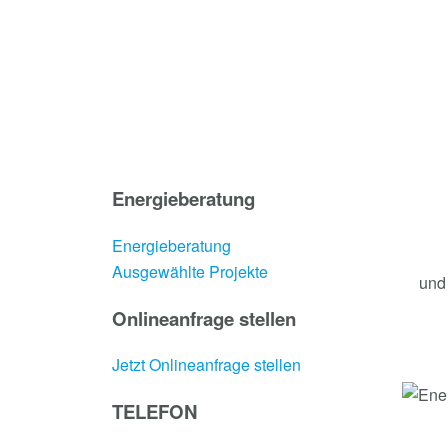
Energieberatung
Energieberatung
Ausgewählte Projekte
und
Onlineanfrage stellen
Jetzt Onlineanfrage stellen
TELEFON