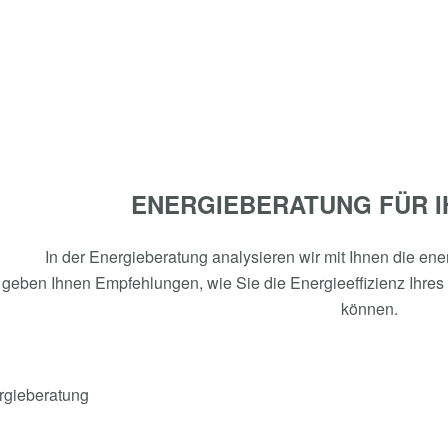
ENERGIEBERATUNG FÜR I
In der Energieberatung analysieren wir mit Ihnen die en
 geben Ihnen Empfehlungen, wie Sie die Energieeffizienz Ihres 
können.