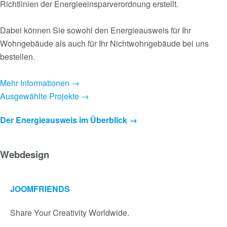
Richtlinien der Energieeinsparverordnung erstellt.
Dabei können Sie sowohl den Energieausweis für Ihr
Wohngebäude als auch für Ihr Nichtwohngebäude bei uns
bestellen.
Mehr Informationen →
Ausgewählte Projekte →
Der Energieausweis im Überblick →
Webdesign
JOOMFRIENDS
Share Your Creativity Worldwide.