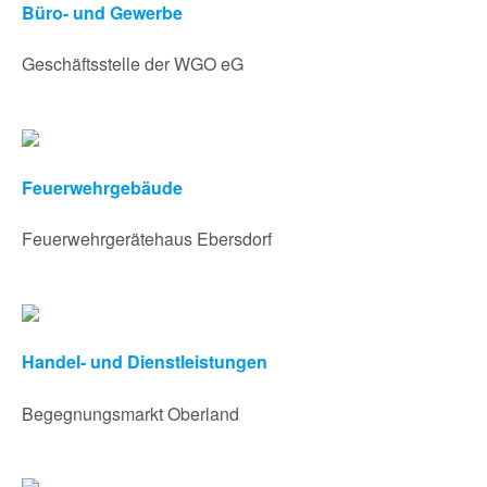
Büro- und Gewerbe
Geschäftsstelle der WGO eG
Feuerwehrgebäude
Feuerwehrgerätehaus Ebersdorf
Handel- und Dienstleistungen
Begegnungsmarkt Oberland