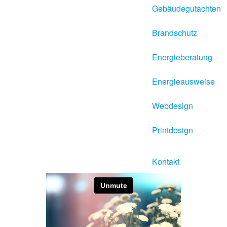
Gebäudegutachten
Brandschutz
Energieberatung
Energieausweise
Webdesign
Printdesign
Kontakt