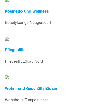
Kosmetik- und Wellness
Beautylounge Neugersdorf
Pflegestifte
Pflegestift Löbau Nord
Wohn- und Geschäftshäuser
Wohnhaus Zumpestrasse