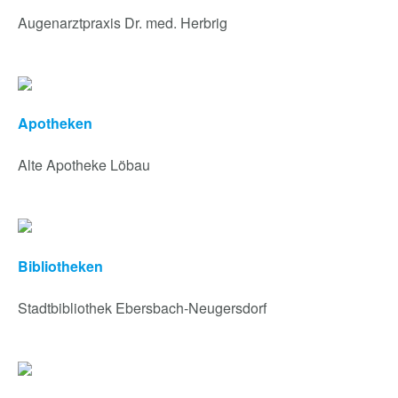
Augenarztpraxis Dr. med. Herbrig
Apotheken
Alte Apotheke Löbau
Bibliotheken
Stadtbibliothek Ebersbach-Neugersdorf