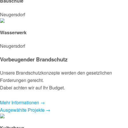
Bauschule
Neugersdorf
Wasserwerk
Neugersdorf
Vorbeugender Brandschutz
Unsere Brandschutzkonzepte werden den gesetzlichen
Forderungen gerecht.
Dabei achten wir auf Ihr Budget.
Mehr Informationen →
Ausgewählte Projekte →
Kulturhaus