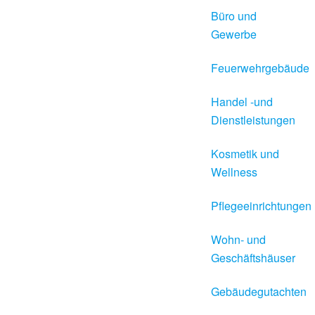
Büro und
Gewerbe
Feuerwehrgebäude
Handel -und
Dienstleistungen
Kosmetik und
Wellness
Pflegeeinrichtungen
Wohn- und
Geschäftshäuser
Gebäudegutachten