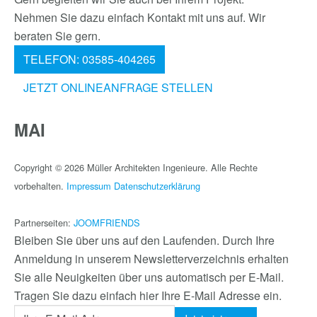
Nehmen Sie dazu einfach Kontakt mit uns auf. Wir
beraten Sie gern.
TELEFON: 03585-404265
JETZT ONLINEANFRAGE STELLEN
MAI
Copyright © 2026 Müller Architekten Ingenieure. Alle Rechte
vorbehalten.
Impressum
Datenschutzerklärung
Partnerseiten:
JOOMFRIENDS
Bleiben Sie über uns auf den Laufenden. Durch Ihre
Anmeldung in unserem Newsletterverzeichnis erhalten
Sie alle Neuigkeiten über uns automatisch per E-Mail.
Tragen Sie dazu einfach hier Ihre E-Mail Adresse ein.