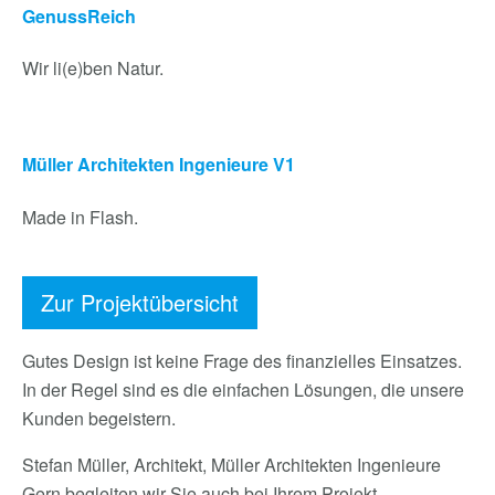
GenussReich
Wir li(e)ben Natur.
Müller Architekten Ingenieure V1
Made in Flash.
Zur Projektübersicht
Gutes Design ist keine Frage des finanzielles Einsatzes.
In der Regel sind es die einfachen Lösungen, die unsere
Kunden begeistern.
Stefan Müller,
Architekt, Müller Architekten Ingenieure
Gern begleiten wir Sie auch bei Ihrem Projekt.