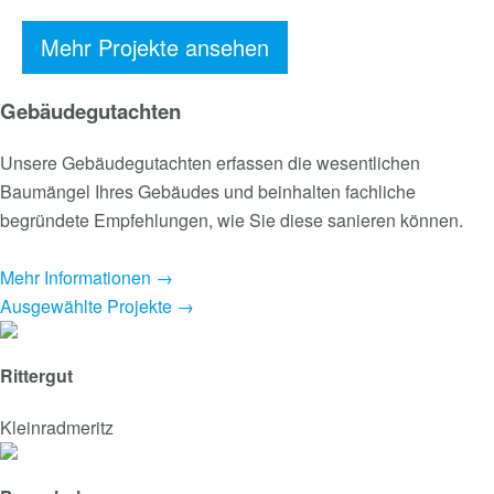
Mehr Projekte ansehen
Gebäudegutachten
Unsere Gebäudegutachten erfassen die wesentlichen
Baumängel Ihres Gebäudes und beinhalten fachliche
begründete Empfehlungen, wie Sie diese sanieren können.
Mehr Informationen →
Ausgewählte Projekte →
Rittergut
Kleinradmeritz