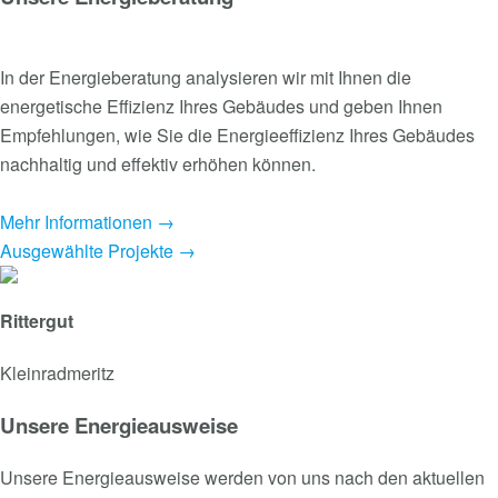
In der Energieberatung analysieren wir mit Ihnen die
energetische Effizienz Ihres Gebäudes und geben Ihnen
Empfehlungen, wie Sie die Energieeffizienz Ihres Gebäudes
nachhaltig und effektiv erhöhen können.
Mehr Informationen →
Ausgewählte Projekte →
Rittergut
Kleinradmeritz
Unsere Energieausweise
Unsere Energieausweise werden von uns nach den aktuellen