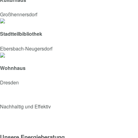
Großhennersdorf
Stadtteilbibliothek
Ebersbach-Neugersdorf
Wohnhaus
Dresden
Nachhaltig und Effektiv
Unsere Energieberatung