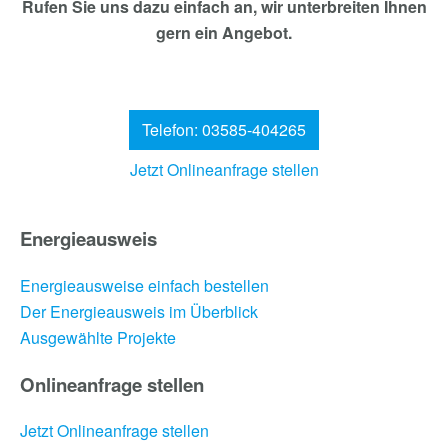
Rufen Sie uns dazu einfach an, wir unterbreiten Ihnen
gern ein Angebot.
Telefon: 03585-404265
Jetzt Onlineanfrage stellen
Energieausweis
Energieausweise einfach bestellen
Der Energieausweis im Überblick
Ausgewählte Projekte
Onlineanfrage stellen
Jetzt Onlineanfrage stellen