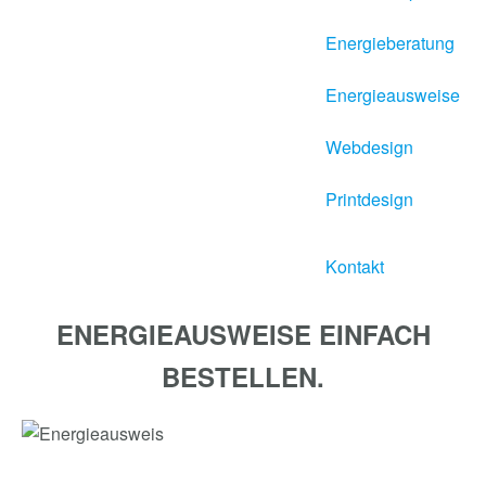
Energieberatung
Energieausweise
Webdesign
Printdesign
Kontakt
ENERGIEAUSWEISE EINFACH
BESTELLEN.