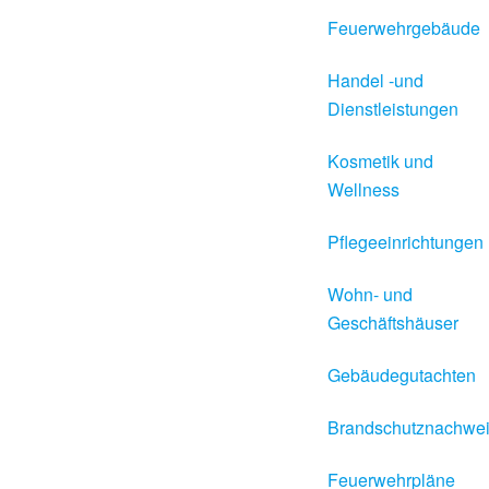
Feuerwehrgebäude
Handel -und
Dienstleistungen
Kosmetik und
Wellness
Pflegeeinrichtungen
Wohn- und
Geschäftshäuser
Gebäudegutachten
Brandschutznachwe
Feuerwehrpläne