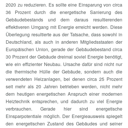
2020 zu reduzieren. Es sollte eine Einsparung von circa
36 Prozent durch die energetische Sanierung des
Gebäudebestands und dem daraus resultierenden
effektiveren Umgang mit Energie erreicht werden. Diese
Überlegung resultierte aus der Tatsache, dass sowohl in
Deutschland, als auch in anderen Mitgliedsstaaten der
Europäischen Union, gerade der Gebäudebestand circa
30 Prozent der Gebäude dreimal soviel Energie benötigt,
wie ein effizienter Neubau. Ursache dafür sind nicht nur
die thermische Hülle der Gebäude, sondern auch die
verwendeten Heizanlagen, bei denen circa 25 Prozent
seit mehr als 20 Jahren betrieben werden, nicht mehr
dem heutigen energetischen Anspruch einer modernen
Heiztechnik entsprechen, und dadurch zu viel Energie
verbrauchen. Gerade hier sind energetische
Einsparpotentiale möglich. Der Energieausweis spiegelt
den energetischen Zustand des Gebäudes und seiner