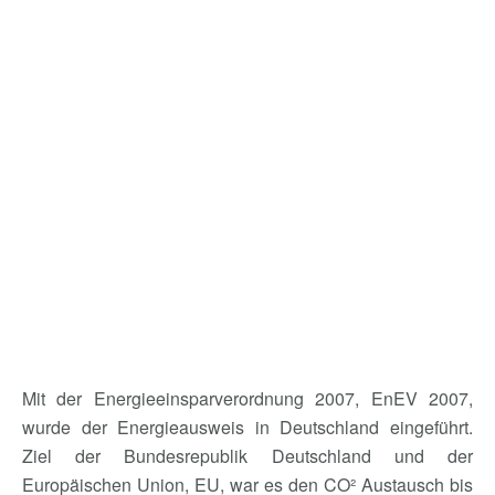
Mit der Energieeinsparverordnung 2007, EnEV 2007,
wurde der Energieausweis in Deutschland eingeführt.
Ziel der Bundesrepublik Deutschland und der
Europäischen Union, EU, war es den CO² Austausch bis