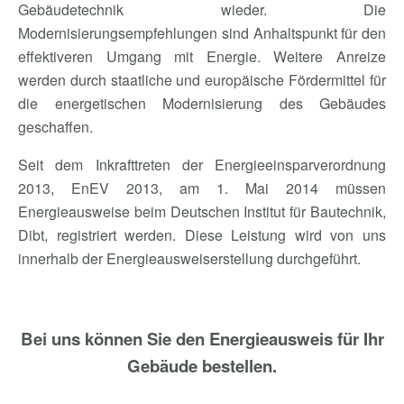
Gebäudetechnik wieder. Die
Modernisierungsempfehlungen sind Anhaltspunkt für den
effektiveren Umgang mit Energie. Weitere Anreize
werden durch staatliche und europäische Fördermittel für
die energetischen Modernisierung des Gebäudes
geschaffen.
Seit dem Inkrafttreten der Energieeinsparverordnung
2013, EnEV 2013, am 1. Mai 2014 müssen
Energieausweise beim Deutschen Institut für Bautechnik,
Dibt, registriert werden. Diese Leistung wird von uns
innerhalb der Energieausweiserstellung durchgeführt.
Bei uns können Sie den Energieausweis für Ihr
Gebäude bestellen.