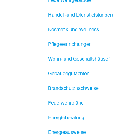
Handel -und Dienstleistungen
Kosmetik und Wellness
Pflegeeinrichtungen
Wohn- und Geschäftshäuser
Gebäudegutachten
Brandschutznachweise
Feuerwehrpläne
Energieberatung
Energieausweise