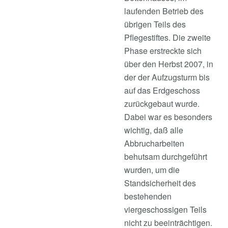
laufenden Betrieb des
übrigen Teils des
Pflegestiftes. Die zweite
Phase erstreckte sich
über den Herbst 2007, in
der der Aufzugsturm bis
auf das Erdgeschoss
zurückgebaut wurde.
Dabei war es besonders
wichtig, daß alle
Abbrucharbeiten
behutsam durchgeführt
wurden, um die
Standsicherheit des
bestehenden
viergeschossigen Teils
nicht zu beeinträchtigen.