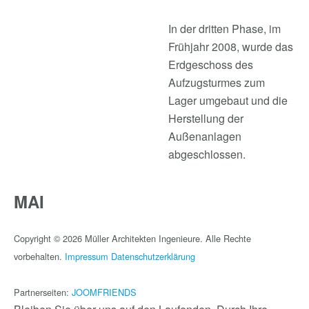
In der dritten Phase, im
Frühjahr 2008, wurde das
Erdgeschoss des
Aufzugsturmes zum
Lager umgebaut und die
Herstellung der
Außenanlagen
abgeschlossen.
MAI
Copyright © 2026 Müller Architekten Ingenieure. Alle Rechte
vorbehalten.
Impressum
Datenschutzerklärung
Partnerseiten:
JOOMFRIENDS