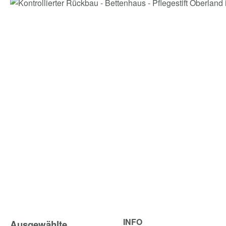
INFO
Ausgewählte