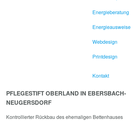
Energieberatung
Energieausweise
Webdesign
Printdesign
Kontakt
PFLEGESTIFT OBERLAND IN EBERSBACH-
NEUGERSDORF
Kontrollierter Rückbau des ehemaligen Bettenhauses