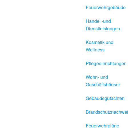
Feuerwehrgebäude
Handel -und
Dienstleistungen
Kosmetik und
Wellness
Pflegeeinrichtungen
Wohn- und
Geschäftshäuser
Gebäudegutachten
Brandschutznachwe
Feuerwehrpläne