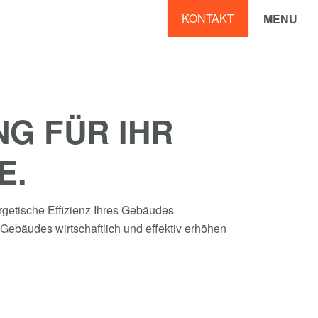
KONTAKT
MENU
G FÜR IHR
E.
ergetische Effizienz Ihres Gebäudes
Gebäudes wirtschaftlich und effektiv erhöhen