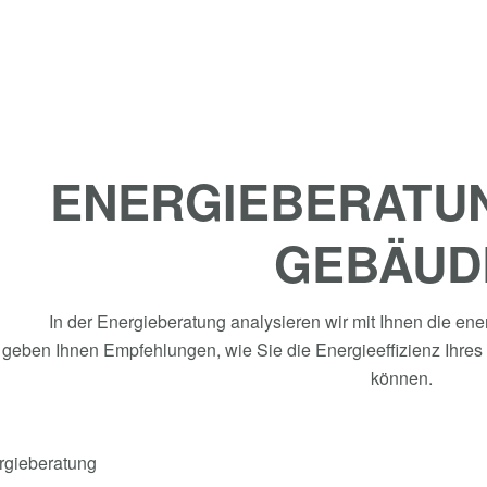
ENERGIEBERATUN
GEBÄUD
In der Energieberatung analysieren wir mit Ihnen die en
 geben Ihnen Empfehlungen, wie Sie die Energieeffizienz Ihres 
können.