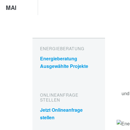
MAI
ENERGIEBERATUNG
Energieberatung
Ausgewählte Projekte
und
ONLINEANFRAGE
STELLEN
Jetzt Onlineanfrage
stellen