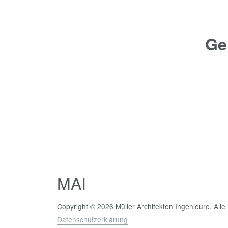
Ge
MAI
Copyright © 2026 Müller Architekten Ingenieure. All
Datenschutzerklärung