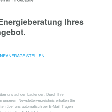
 Energieberatung Ihres
gebot.
INEANFRAGE STELLEN
über uns auf den Laufenden. Durch Ihre
n unserem Newsletterverzeichnis erhalten Sie
iten über uns automatisch per E-Mail. Tragen