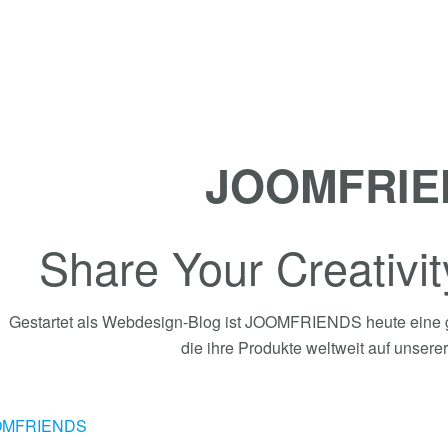
JOOMFRIE
Share Your Creativi
Gestartet als Webdesign-Blog ist JOOMFRIENDS heute eine 
die ihre Produkte weltweit auf unserer