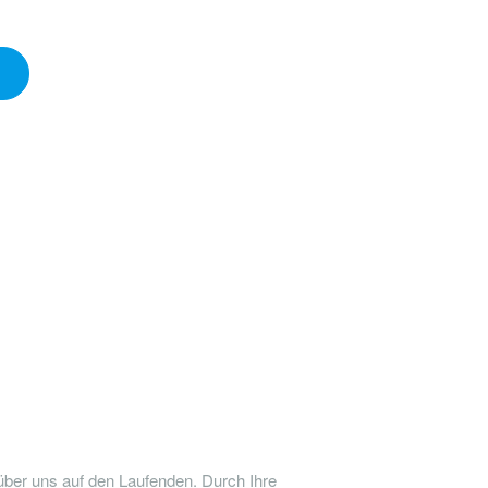
über uns auf den Laufenden. Durch Ihre