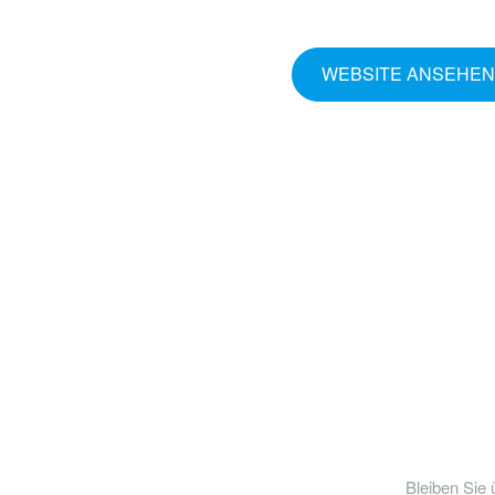
WEBSITE ANSEHEN
Bleiben Sie 