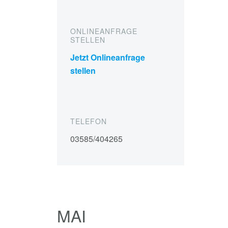
ONLINEANFRAGE
STELLEN
Jetzt Onlineanfrage
stellen
TELEFON
03585/404265
MAI