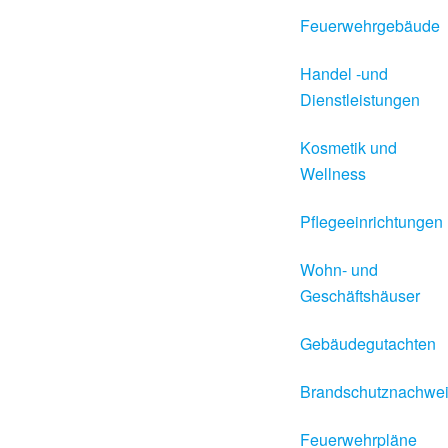
Feuerwehrgebäude
Handel -und
Dienstleistungen
Kosmetik und
Wellness
Pflegeeinrichtungen
Wohn- und
Geschäftshäuser
Gebäudegutachten
Brandschutznachwe
Feuerwehrpläne