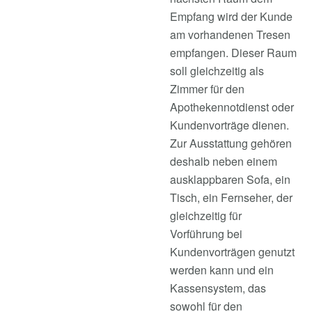
Empfang wird der Kunde
am vorhandenen Tresen
empfangen. Dieser Raum
soll gleichzeitig als
Zimmer für den
Apothekennotdienst oder
Kundenvorträge dienen.
Zur Ausstattung gehören
deshalb neben einem
ausklappbaren Sofa, ein
Tisch, ein Fernseher, der
gleichzeitig für
Vorführung bei
Kundenvorträgen genutzt
werden kann und ein
Kassensystem, das
sowohl für den