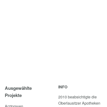
INFO
Ausgewählte
Projekte
2010 beabsichtigte die
Oberlausitzer Apotheken
Arztpraxen