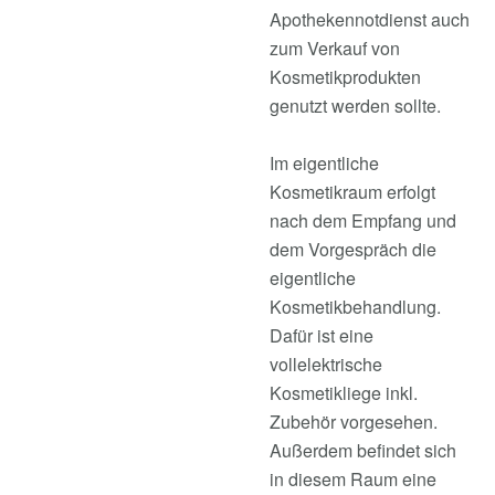
Apothekennotdienst auch
zum Verkauf von
Kosmetikprodukten
genutzt werden sollte.
Im eigentliche
Kosmetikraum erfolgt
nach dem Empfang und
dem Vorgespräch die
eigentliche
Kosmetikbehandlung.
Dafür ist eine
vollelektrische
Kosmetikliege inkl.
Zubehör vorgesehen.
Außerdem befindet sich
in diesem Raum eine