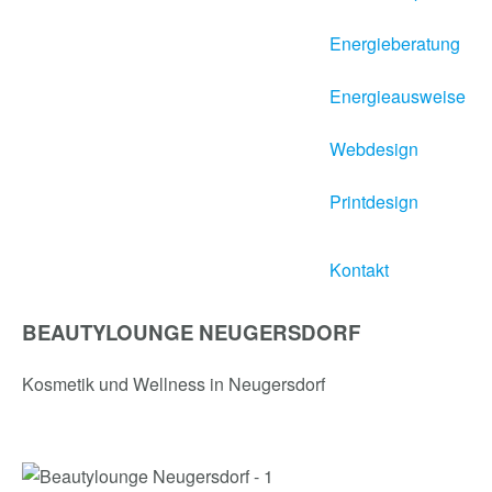
Energieberatung
Energieausweise
Webdesign
Printdesign
Kontakt
BEAUTYLOUNGE NEUGERSDORF
Kosmetik und Wellness in Neugersdorf