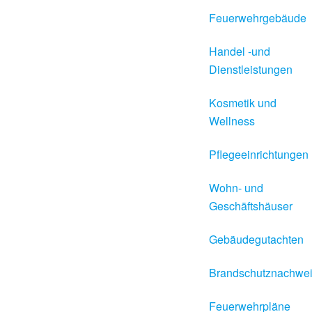
Feuerwehrgebäude
Handel -und
Dienstleistungen
Kosmetik und
Wellness
Pflegeeinrichtungen
Wohn- und
Geschäftshäuser
Gebäudegutachten
Brandschutznachwe
Feuerwehrpläne