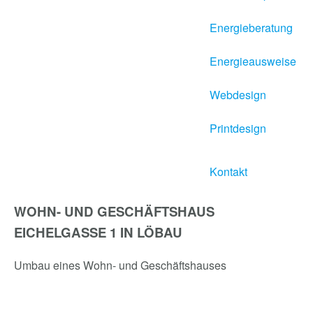
Energieberatung
Energieausweise
Webdesign
Printdesign
Kontakt
WOHN- UND GESCHÄFTSHAUS
EICHELGASSE 1 IN LÖBAU
Umbau eines Wohn- und Geschäftshauses