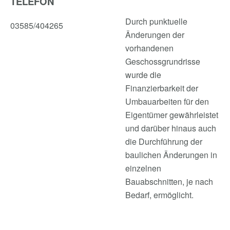
TELEFON
Durch punktuelle
03585/404265
Änderungen der
vorhandenen
Geschossgrundrisse
wurde die
Finanzierbarkeit der
Umbauarbeiten für den
Eigentümer gewährleistet
und darüber hinaus auch
die Durchführung der
baulichen Änderungen in
einzelnen
Bauabschnitten, je nach
Bedarf, ermöglicht.