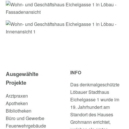
INFO
Ausgewählte
Projekte
Das denkmalgeschützte
Löbauer Stadthaus
Arztpraxen
Eichelgasse 1 wurde im
Apotheken
19. Jahrhundert am
Bibliotheken
Standort des Hauses
Büro und Gewerbe
Grohmann errichtet,
Feuerwehrgebäude